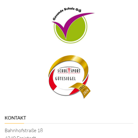
KONTAKT
Bahnhofstraße 18