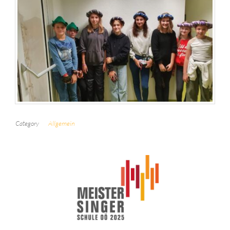
Category
Allgemein