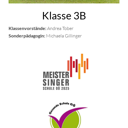
Klasse 3B
Klassenvorstände:
Andrea Tober
Sonderpädagogin:
Michaela Gillinger