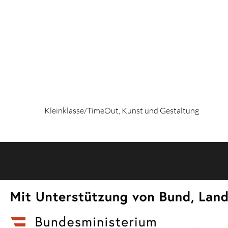
Kleinklasse/TimeOut, Kunst und Gestaltung