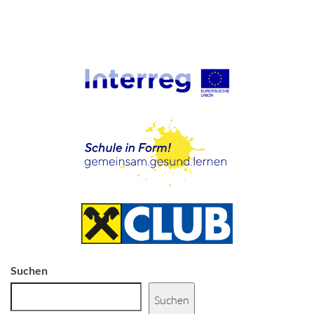
Suchen
Suchen