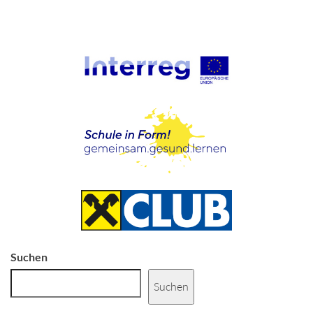
Suchen
Suchen