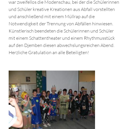
war zweifellos die Modenschau, bei der die Schülerinnen
und Schüler kreative Kreationen aus Abfall vorstellten
und anschließend mit einem Müllrap auf die
Notwendigkeit der Trennung von Abfällen hinwiesen.
Künstlerisch beendeten die Schülerinnen und Schüler
mit einem Schattentheater und einem Rhythmusstück
auf den Djemben diesen abwechslungsreichen Abend.
Herzliche Gratulation an alle Beteiligten!