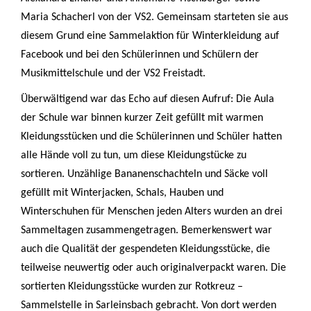
Maria Schacherl von der VS2. Gemeinsam starteten sie aus
diesem Grund eine Sammelaktion für Winterkleidung auf
Facebook und bei den Schülerinnen und Schülern der
Musikmittelschule und der VS2 Freistadt.
Überwältigend war das Echo auf diesen Aufruf: Die Aula
der Schule war binnen kurzer Zeit gefüllt mit warmen
Kleidungsstücken und die Schülerinnen und Schüler hatten
alle Hände voll zu tun, um diese Kleidungstücke zu
sortieren. Unzählige Bananenschachteln und Säcke voll
gefüllt mit Winterjacken, Schals, Hauben und
Winterschuhen für Menschen jeden Alters wurden an drei
Sammeltagen zusammengetragen. Bemerkenswert war
auch die Qualität der gespendeten Kleidungsstücke, die
teilweise neuwertig oder auch originalverpackt waren. Die
sortierten Kleidungsstücke wurden zur Rotkreuz –
Sammelstelle in Sarleinsbach gebracht. Von dort werden