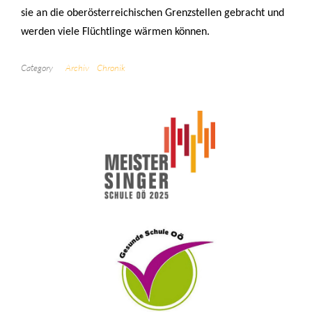
sie an die oberösterreichischen Grenzstellen gebracht und
werden viele Flüchtlinge wärmen können.
Category
Archiv
Chronik