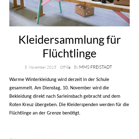
Kleidersammlung für
Flüchtlinge
By
MMS FREISTADT
5. November 2015
Off
Warme Winterkleidung wird derzeit in der Schule
gesammelt. Am Dienstag, 10. November wird die
Bekleidung direkt nach Sarleinsbach gebracht und dem
Roten Kreuz übergeben. Die Kleiderspenden werden für die
Flüchtlinge an der Grenze benötigt.