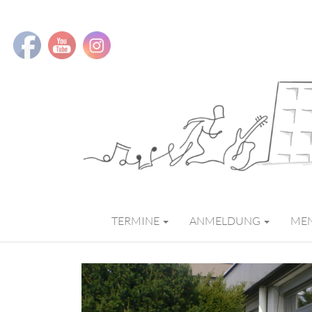
MMS MUSIK
TERMINE
ANMELDUNG
ME