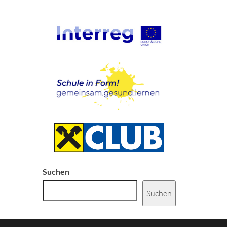
Suchen
Suchen