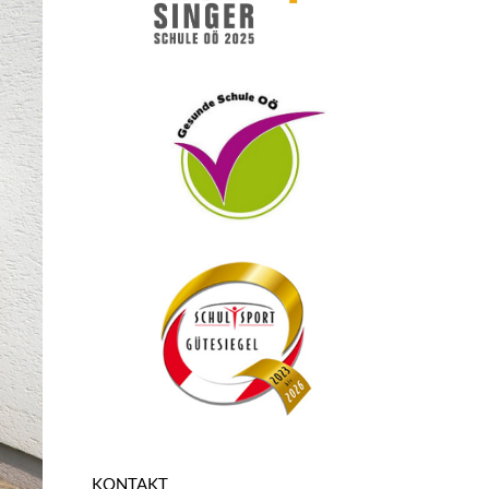
KONTAKT