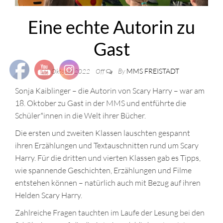
Eine echte Autorin zu
Gast
By
MMS FREISTADT
19. Oktober 2022
Off
Sonja Kaiblinger – die Autorin von Scary Harry – war am
18. Oktober zu Gast in der MMS und entführte die
Schüler*innen in die Welt ihrer Bücher.
Die ersten und zweiten Klassen lauschten gespannt
ihren Erzählungen und Textauschnitten rund um Scary
Harry. Für die dritten und vierten Klassen gab es Tipps,
wie spannende Geschichten, Erzählungen und Filme
entstehen können – natürlich auch mit Bezug auf ihren
Helden Scary Harry.
Zahlreiche Fragen tauchten im Laufe der Lesung bei den