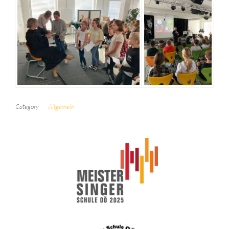
Category
Allgemein