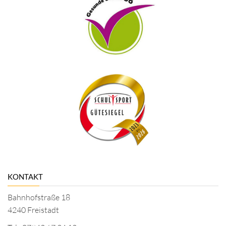
KONTAKT
Bahnhofstraße 18
4240 Freistadt