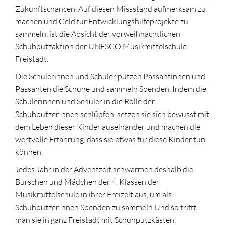
Zukunftschancen. Auf diesen Missstand aufmerksam zu
machen und Geld für Entwicklungshilfeprojekte zu
sammeln, ist die Absicht der vorweihnachtlichen
Schuhputzaktion der UNESCO Musikmittelschule
Freistadt.
Die Schülerinnen und Schüler putzen Passantinnen und
Passanten die Schuhe und sammeln Spenden. Indem die
Schülerinnen und Schüler in die Rolle der
SchuhputzerInnen schlüpfen, setzen sie sich bewusst mit
dem Leben dieser Kinder auseinander und machen die
wertvolle Erfahrung, dass sie etwas für diese Kinder tun
können.
Jedes Jahr in der Adventzeit schwärmen deshalb die
Burschen und Mädchen der 4. Klassen der
Musikmittelschule in ihrer Freizeit aus, um als
SchuhputzerInnen Spenden zu sammeln.
Und so trifft
man sie in ganz Freistadt mit Schuhputzkästen,