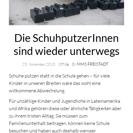
Die SchuhputzerInnen
sind wieder unterwegs
By
MMS FREISTADT
25. November 2015
Off
Schuhe putzen statt in die Schule gehen – für viele
Kinder in unseren Breiten wäre das wohl eine
willkommene Abwechslung.
Für unzählige Kinder und Jugendliche in Lateinamerika
und Afrika gehören diese oder ähnliche Tätigkeiten aber
zu ihrem tristen Alltag. Sie müssen zum
Familienunterhalt beitragen, können keine Schule
besuchen und haben auch deshalb weniger