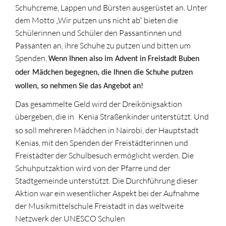
Schuhcreme, Lappen und Bürsten ausgerüstet an. Unter
dem Motto „Wir putzen uns nicht ab“ bieten die
Schülerinnen und Schüler den Passantinnen und
Passanten an, ihre Schuhe zu putzen und bitten um
Spenden.
Wenn Ihnen also im Advent in Freistadt Buben
oder Mädchen begegnen, die Ihnen die Schuhe putzen
wollen, so nehmen Sie das Angebot an!
Das gesammelte Geld wird der Dreikönigsaktion
übergeben, die in
Kenia Straßenkinder unterstützt. Und
so soll mehreren Mädchen in Nairobi, der Hauptstadt
Kenias, mit den Spenden der Freistädterinnen und
Freistädter der Schulbesuch ermöglicht werden. Die
Schuhputzaktion wird von der Pfarre und der
Stadtgemeinde unterstützt. Die Durchführung dieser
Aktion war ein wesentlicher Aspekt bei der Aufnahme
der Musikmittelschule Freistadt in das weltweite
Netzwerk der UNESCO Schulen