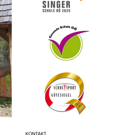
KONTAKT