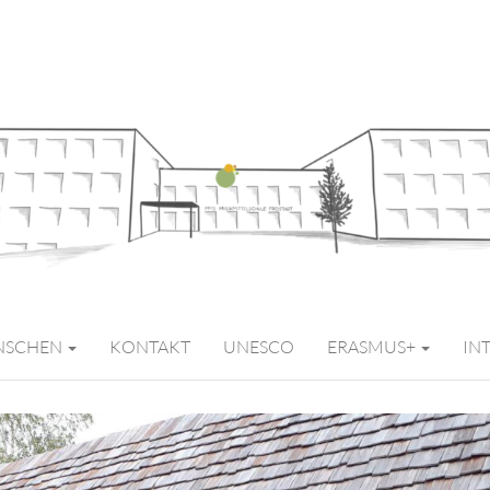
MITTELSCHULE 
NSCHEN
KONTAKT
UNESCO
ERASMUS+
IN