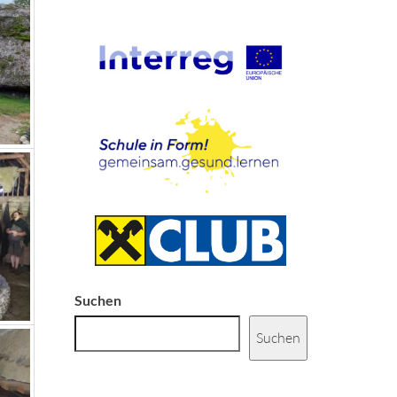
Suchen
Suchen