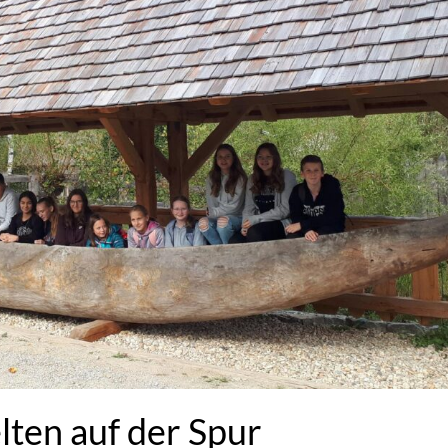
lten auf der Spur