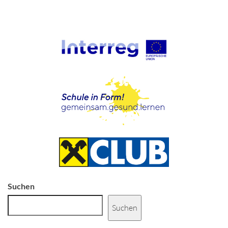
Suchen
Suchen