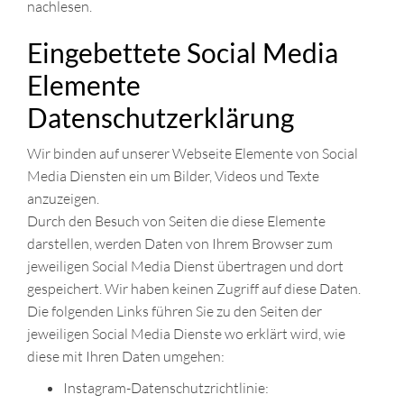
nachlesen.
Eingebettete Social Media
Elemente
Datenschutzerklärung
Wir binden auf unserer Webseite Elemente von Social
Media Diensten ein um Bilder, Videos und Texte
anzuzeigen.
Durch den Besuch von Seiten die diese Elemente
darstellen, werden Daten von Ihrem Browser zum
jeweiligen Social Media Dienst übertragen und dort
gespeichert. Wir haben keinen Zugriff auf diese Daten.
Die folgenden Links führen Sie zu den Seiten der
jeweiligen Social Media Dienste wo erklärt wird, wie
diese mit Ihren Daten umgehen:
Instagram-Datenschutzrichtlinie: