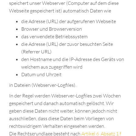
speichert unser Webserver (Computer auf dem diese
Webseite gespeichert ist) automatisch Daten wie
die Adresse (URL) der aufgerufenen Webseite
Browser und Browserversion
das verwendete Betriebssystem
die Adresse (URL) der zuvor besuchten Seite
(Referrer URL)
den Hostname und die IP-Adresse des Geräts von
welchem aus zugegriffen wird
Datum und Uhrzeit
in Dateien (Webserver-Logfiles).
In der Regel werden Webserver-Logfiles zwei Wochen
gespeichert und danach automatisch gelöscht. Wir
geben diese Daten nicht weiter, können jedoch nicht
ausschließen, dass diese Daten beim Vorliegen von
rechtswidrigem Verhalten eingesehen werden.
Die Rechtsgrundlage besteht nach
Artikel 6 Absatz 1 f