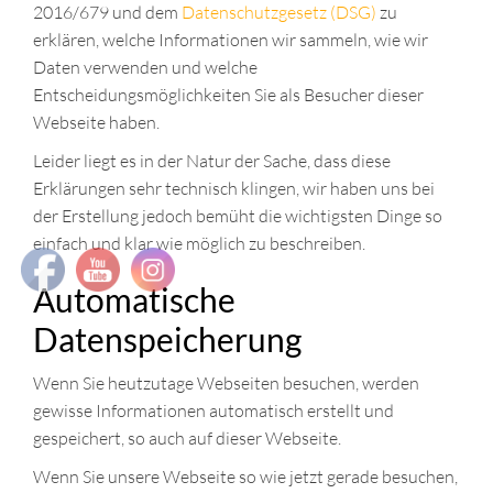
2016/679 und dem
Datenschutzgesetz (DSG)
zu
erklären, welche Informationen wir sammeln, wie wir
Daten verwenden und welche
Entscheidungsmöglichkeiten Sie als Besucher dieser
Webseite haben.
Leider liegt es in der Natur der Sache, dass diese
Erklärungen sehr technisch klingen, wir haben uns bei
der Erstellung jedoch bemüht die wichtigsten Dinge so
einfach und klar wie möglich zu beschreiben.
Automatische
Datenspeicherung
Wenn Sie heutzutage Webseiten besuchen, werden
gewisse Informationen automatisch erstellt und
gespeichert, so auch auf dieser Webseite.
Wenn Sie unsere Webseite so wie jetzt gerade besuchen,