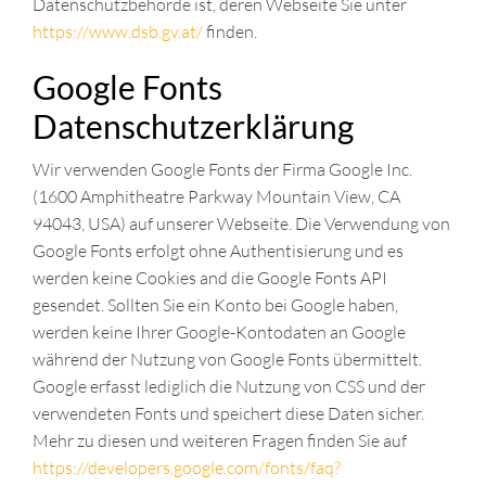
Datenschutzbehörde ist, deren Webseite Sie unter
https://www.dsb.gv.at/
finden.
Google Fonts
Datenschutzerklärung
Wir verwenden Google Fonts der Firma Google Inc.
(1600 Amphitheatre Parkway Mountain View, CA
94043, USA) auf unserer Webseite. Die Verwendung von
Google Fonts erfolgt ohne Authentisierung und es
werden keine Cookies and die Google Fonts API
gesendet. Sollten Sie ein Konto bei Google haben,
werden keine Ihrer Google-Kontodaten an Google
während der Nutzung von Google Fonts übermittelt.
Google erfasst lediglich die Nutzung von CSS und der
verwendeten Fonts und speichert diese Daten sicher.
Mehr zu diesen und weiteren Fragen finden Sie auf
https://developers.google.com/fonts/faq?