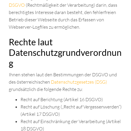
DSGVO
(Rechtmäßigkeit der Verarbeitung) darin, dass
berechtigtes Interesse daran besteht, den fehlerfreien
Betrieb dieser Webseite durch das Erfassen von
Webserver-Logfiles zu ermöglichen.
Rechte laut
Datenschutzgrundverordnun
g
Ihnen stehen laut den Bestimmungen der DSGVO und
des österreichischen
Datenschutzgesetzes (DSG)
grundsätzlich die folgende Rechte zu:
Recht auf Berichtung (Artikel 16 DSGVO)
Recht auf Löschung („Recht auf Vergessenwerden“)
(Artikel 17 DSGVO)
Recht auf Einschränkung der Verarbeitung (Artikel
18 DSGVO)