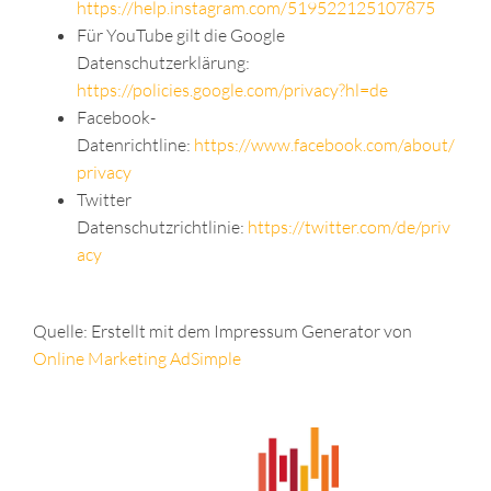
https://help.instagram.com/519522125107875
Für YouTube gilt die Google
Datenschutzerklärung:
https://policies.google.com/privacy?hl=de
Facebook-
Datenrichtline:
https://www.facebook.com/about/
privacy
Twitter
Datenschutzrichtlinie:
https://twitter.com/de/priv
acy
Quelle: Erstellt mit dem Impressum Generator von
Online Marketing AdSimple