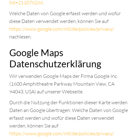
tid=211076266
.
Welche Daten von Google erfasst werden und wofür
diese Daten verwendet werden, können Sie auf
https://www.google.com/intl/de/policies/privacy/
nachlesen.
Google Maps
Datenschutzerklärung
Wir verwenden Google Maps der Firma Google Inc.
(1600 Amphitheatre Parkway Mountain View, CA
94043, USA) auf unserer Webseite.
Durch die Nutzung der Funktionen dieser Karte werden
Daten an Google übertragen. Welche Daten von Google
erfasst werden und wofür diese Daten verwendet
werden, können Sie auf
https://www.google.com/intl/de/policies/privacy/