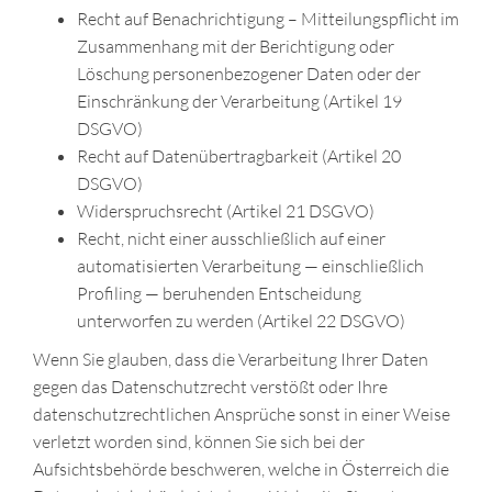
Recht auf Benachrichtigung – Mitteilungspflicht im
Zusammenhang mit der Berichtigung oder
Löschung personenbezogener Daten oder der
Einschränkung der Verarbeitung (Artikel 19
DSGVO)
Recht auf Datenübertragbarkeit (Artikel 20
DSGVO)
Widerspruchsrecht (Artikel 21 DSGVO)
Recht, nicht einer ausschließlich auf einer
automatisierten Verarbeitung — einschließlich
Profiling — beruhenden Entscheidung
unterworfen zu werden (Artikel 22 DSGVO)
Wenn Sie glauben, dass die Verarbeitung Ihrer Daten
gegen das Datenschutzrecht verstößt oder Ihre
datenschutzrechtlichen Ansprüche sonst in einer Weise
verletzt worden sind, können Sie sich bei der
Aufsichtsbehörde beschweren, welche in Österreich die