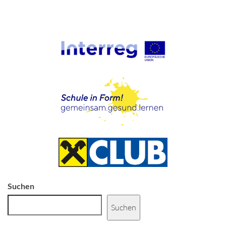
Suchen
Suchen