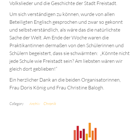
Volkslieder und die Geschichte der Stadt Freistadt.
Um sich verständigen zu können, wurde von allen
Beteiligten Englisch gesprochen und zwar so gekonnt
und selbstverständlich, als wäre das die natürlichste
Sache der Welt. Am Ende der Woche waren die
Praktikantinnen dermaßen von den Schülerinnen und
Schülern begeistert, dass sie schwärmten: „Könnte nicht
jede Schule wie Freistadt sein? Am liebsten wären wir
gleich dort geblieben!“
Ein herzlicher Dank an die beiden Organisatorinnen,
Frau Doris König und Frau Christine Balogh.
Category
Archiv
Chronik