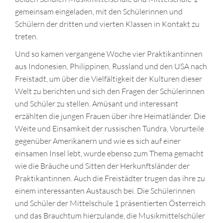
gemeinsam eingeladen, mit den Schülerinnen und
Schülern der dritten und vierten Klassen in Kontakt zu
treten.
Und so kamen vergangene Woche vier Praktikantinnen
aus Indonesien, Philippinen, Russland und den USA nach
Freistadt, um über die Vielfältigkeit der Kulturen dieser
Welt zu berichten und sich den Fragen der Schülerinnen
und Schüler zu stellen. Amüsant und interessant
erzählten die jungen Frauen über ihre Heimatländer. Die
Weite und Einsamkeit der russischen Tundra, Vorurteile
gegenüber Amerikanern und wie es sich auf einer
einsamen Insel lebt, wurde ebenso zum Thema gemacht
wie die Bräuche und Sitten der Herkunftsländer der
Praktikantinnen. Auch die Freistädter trugen das ihre zu
einem interessanten Austausch bei. Die Schülerinnen
und Schüler der Mittelschule 1 präsentierten Österreich
und das Brauchtum hierzulande, die Musikmittelschüler