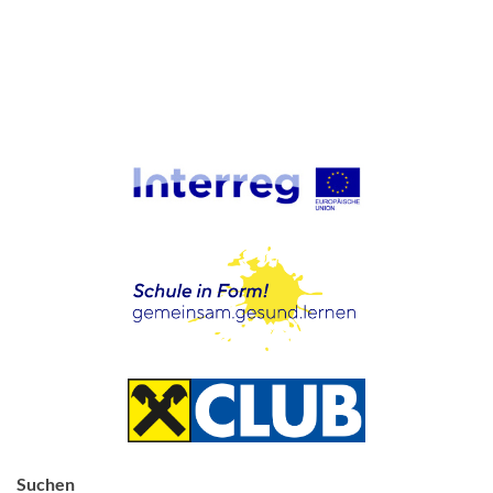
Suchen