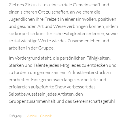
Ziel des Zirkus ist es eine soziale Gemeinschaft und
einen sicheren Ort zu schaffen, an welchem die
Jugendlichen ihre Freizeit in einer sinnvollen, positiven
und gesunden Art und Weise verbringen können, indem
sie körperlich künstlerische Fähigkeiten erlernen, sowie
sozial wichtige Werte wie das Zusammenleben und -
arbeiten in der Gruppe.
Im Vordergrund steht, die persönlichen Fähigkeiten,
Stärken und Talente jedes Mitgliedes zu entdecken und
zu fördern um gemeinsam ein Zirkustheaterstück zu
erarbeiten. Eine gemeinsam lange erarbeitete und
erfolgreich aufgeführte Show verbessert das
Selbstbewusstsein jedes Artisten, den
Gruppenzusammenhalt und das Gemeinschaftsgefühl
Category
Archiv
Chronik