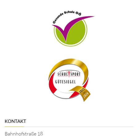
KONTAKT
Bahnhofstraße 18