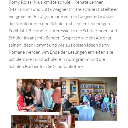
Romy Roiss (Musikmittelschule), Renate Lehner
(Marianum) und Jutta Wagner (Mittelschule1) stellte er
einige seiner Erfolgsromane vor und begeisterte dabei
die Schülerinnen und Schüler mit seinem lebendigen
Erzählstil. Besonders interessierte die Schülerinnen und
Schüler im anschließenden Gespräch wie ein Autor zu
seinen Ideen kommt und wie aus diesen Ideen dann
Romane werden. Am Ende der Lesungen erhielten alle
Schülerinnen und Schüler ein Autogramm und die
Schulen Bücher für die Schulbibliothek.