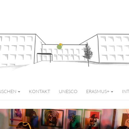
MITTELSCHULE 
NSCHEN
KONTAKT
UNESCO
ERASMUS+
IN