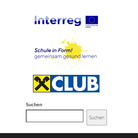
Suchen
Suchen