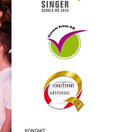
KONTAKT